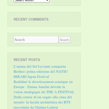
RECENT COMMENTS
RECENT POSTS
L’anima del Sol Levante conquista
Berlino: prima edizione del NATSU
HIKARI Japan Festival
Redéfinir le divertissement asiatique en
Europe : Emma Amelin dévoile la
vision stratégique du THE A FESTIVAL
Dalla cenere di un sogno alla cima del
mondo: la lucida architettura dei BTS
raccontata da Onirina Lantou