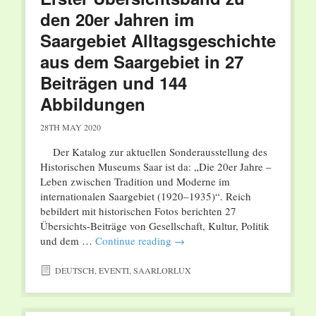
den 20er Jahren im
Saargebiet Alltagsgeschichte
aus dem Saargebiet in 27
Beiträgen und 144
Abbildungen
28TH MAY 2020
Der Katalog zur aktuellen Sonderausstellung des
Historischen Museums Saar ist da: „Die 20er Jahre –
Leben zwischen Tradition und Moderne im
internationalen Saargebiet (1920–1935)“. Reich
bebildert mit historischen Fotos berichten 27
Übersichts-Beiträge von Gesellschaft, Kultur, Politik
und dem …
Continue reading
→
DEUTSCH
,
EVENTI
,
SAARLORLUX