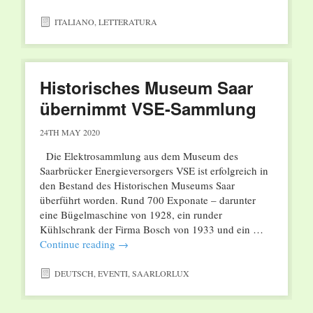
ITALIANO
,
LETTERATURA
Historisches Museum Saar
übernimmt VSE-Sammlung
24TH MAY 2020
Die Elektrosammlung aus dem Museum des
Saarbrücker Energieversorgers VSE ist erfolgreich in
den Bestand des Historischen Museums Saar
überführt worden. Rund 700 Exponate – darunter
eine Bügelmaschine von 1928, ein runder
Kühlschrank der Firma Bosch von 1933 und ein …
Continue reading
→
DEUTSCH
,
EVENTI
,
SAARLORLUX