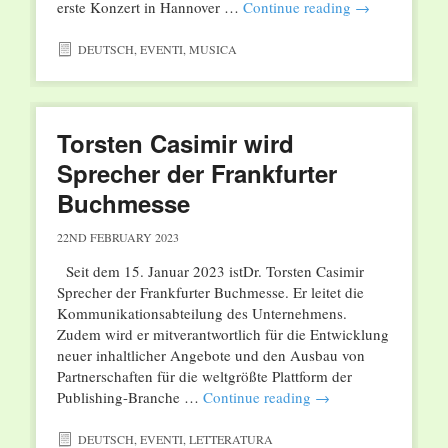
erste Konzert in Hannover …
Continue reading
→
DEUTSCH
,
EVENTI
,
MUSICA
Torsten Casimir wird
Sprecher der Frankfurter
Buchmesse
22ND FEBRUARY 2023
Seit dem 15. Januar 2023 istDr. Torsten Casimir
Sprecher der Frankfurter Buchmesse. Er leitet die
Kommunikationsabteilung des Unternehmens.
Zudem wird er mitverantwortlich für die Entwicklung
neuer inhaltlicher Angebote und den Ausbau von
Partnerschaften für die weltgrößte Plattform der
Publishing-Branche …
Continue reading
→
DEUTSCH
,
EVENTI
,
LETTERATURA