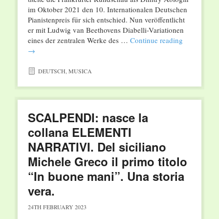
im Oktober 2021 den 10. Internationalen Deutschen
Pianistenpreis für sich entschied. Nun veröffentlicht
er mit Ludwig van Beethovens Diabelli-Variationen
eines der zentralen Werke des …
Continue reading
→
DEUTSCH
,
MUSICA
SCALPENDI: nasce la
collana ELEMENTI
NARRATIVI. Del siciliano
Michele Greco il primo titolo
“In buone mani”. Una storia
vera.
24TH FEBRUARY 2023