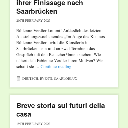
ihrer Finissage nach
Saarbrücken
20TH FEBRUARY 2023
Fabienne Verdier kommt! Anlässlich des letzten
Ausstellungswochenendes „Im Auge des Kosmos –
Fabienne Verdier“ wird die Künstlerin in
Saarbrücken sein und an zwei Terminen das
Gespräch mit den Besucher*innen suchen. Wie
nähert sich Fabienne Verdier ihren Motiven? Wie
schafft sie …
Continue reading
→
DEUTSCH
,
EVENTI
,
SAARLORLUX
Breve storia sui futuri della
casa
19TH FEBRUARY 2023