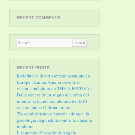
RECENT COMMENTS
RECENT POSTS
Redéfinir le divertissement asiatique en
Europe : Emma Amelin dévoile la
vision stratégique du THE A FESTIVAL
Dalla cenere di un sogno alla cima del
mondo: la lucida architettura dei BTS
raccontata da Onirina Lantou
Tra conformismo e bussola edonica: la
psicologia degli istinti contro le illusioni
moderne
Il romanzo d’esordio di Angelo