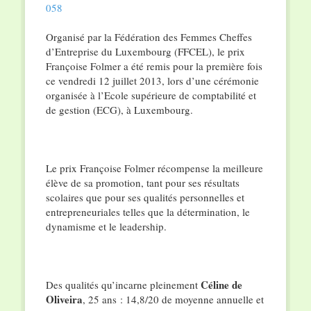
Organisé par la Fédération des Femmes Cheffes
d’Entreprise du Luxembourg (FFCEL), le prix
Françoise Folmer a été remis pour la première fois
ce vendredi 12 juillet 2013, lors d’une cérémonie
organisée à l’Ecole supérieure de comptabilité et
de gestion (ECG), à Luxembourg.
Le prix Françoise Folmer récompense la meilleure
élève de sa promotion, tant pour ses résultats
scolaires que pour ses qualités personnelles et
entrepreneuriales telles que la détermination, le
dynamisme et le leadership.
Céline de
Des qualités qu’incarne pleinement
Oliveira
, 25 ans : 14,8/20 de moyenne annuelle et