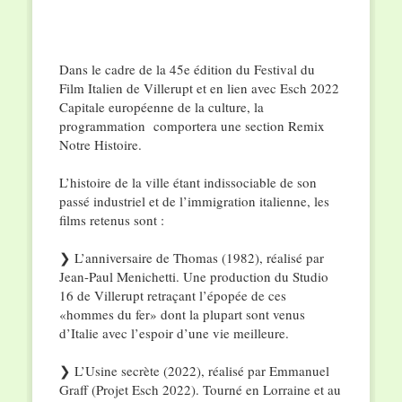
Dans le cadre de la 45e édition du Festival du
Film Italien de Villerupt et en lien avec Esch 2022
Capitale européenne de la culture, la
programmation comportera une section Remix
Notre Histoire.
L’histoire de la ville étant indissociable de son
passé industriel et de l’immigration italienne, les
films retenus sont :
❯ L’anniversaire de Thomas (1982), réalisé par
Jean-Paul Menichetti. Une production du Studio
16 de Villerupt retraçant l’épopée de ces
«hommes du fer» dont la plupart sont venus
d’Italie avec l’espoir d’une vie meilleure.
❯ L’Usine secrète (2022), réalisé par Emmanuel
Graff (Projet Esch 2022). Tourné en Lorraine et au