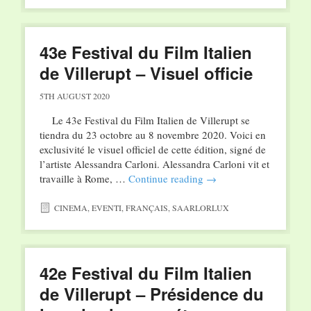
43e Festival du Film Italien
de Villerupt – Visuel officie
5TH AUGUST 2020
Le 43e Festival du Film Italien de Villerupt se
tiendra du 23 octobre au 8 novembre 2020. Voici en
exclusivité le visuel officiel de cette édition, signé de
l’artiste Alessandra Carloni. Alessandra Carloni vit et
travaille à Rome, …
Continue reading
→
CINEMA
,
EVENTI
,
FRANÇAIS
,
SAARLORLUX
42e Festival du Film Italien
de Villerupt – Présidence du