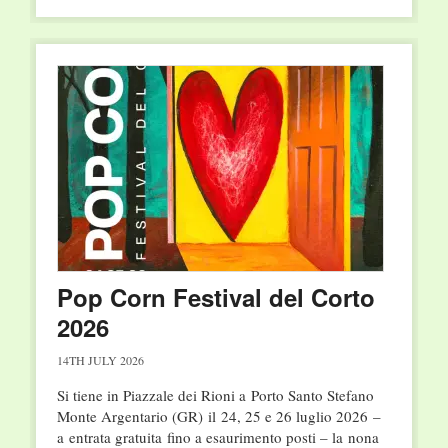
Pop Corn Festival del Corto
2026
14TH JULY 2026
Si tiene in Piazzale dei Rioni a Porto Santo Stefano
Monte Argentario (GR) il 24, 25 e 26 luglio 2026 –
a entrata gratuita fino a esaurimento posti – la nona