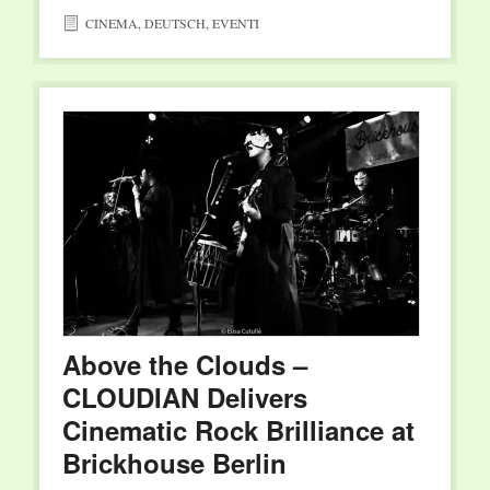
CINEMA
,
DEUTSCH
,
EVENTI
Above the Clouds –
CLOUDIAN Delivers
Cinematic Rock Brilliance at
Brickhouse Berlin