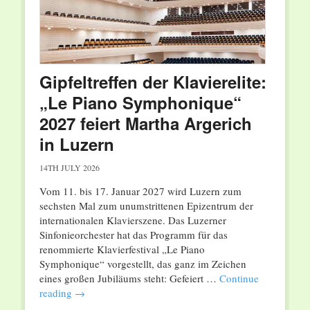
Gipfeltreffen der Klavierelite:
„Le Piano Symphonique“
2027 feiert Martha Argerich
in Luzern
14TH JULY 2026
Vom 11. bis 17. Januar 2027 wird Luzern zum
sechsten Mal zum unumstrittenen Epizentrum der
internationalen Klavierszene. Das Luzerner
Sinfonieorchester hat das Programm für das
renommierte Klavierfestival „Le Piano
Symphonique“ vorgestellt, das ganz im Zeichen
eines großen Jubiläums steht: Gefeiert …
Continue
reading
→