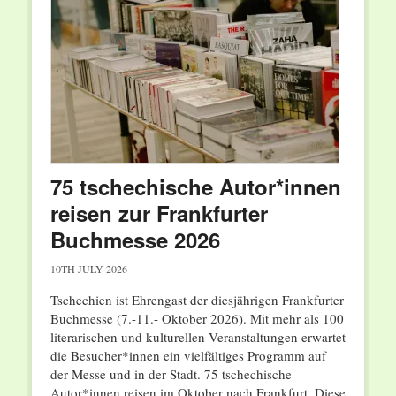
75 tschechische Autor*innen
reisen zur Frankfurter
Buchmesse 2026
10TH JULY 2026
Tschechien ist Ehrengast der diesjährigen Frankfurter
Buchmesse (7.-11.- Oktober 2026). Mit mehr als 100
literarischen und kulturellen Veranstaltungen erwartet
die Besucher*innen ein vielfältiges Programm auf
der Messe und in der Stadt. 75 tschechische
Autor*innen reisen im Oktober nach Frankfurt. Diese