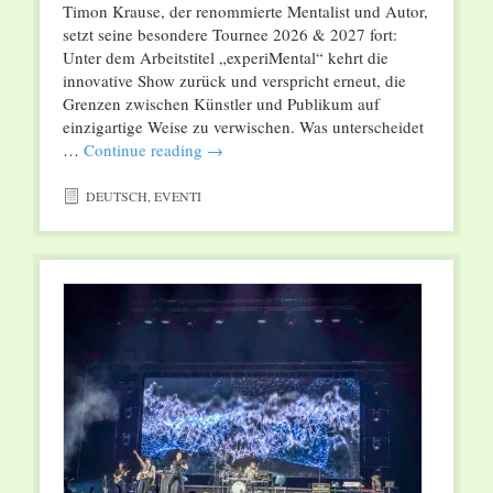
Timon Krause, der renommierte Mentalist und Autor,
setzt seine besondere Tournee 2026 & 2027 fort:
Unter dem Arbeitstitel „experiMental“ kehrt die
innovative Show zurück und verspricht erneut, die
Grenzen zwischen Künstler und Publikum auf
einzigartige Weise zu verwischen. Was unterscheidet
…
Continue reading
→
DEUTSCH
,
EVENTI