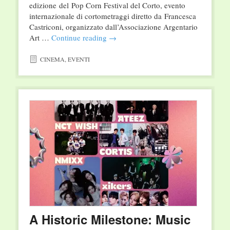
edizione del Pop Corn Festival del Corto, evento
internazionale di cortometraggi diretto da Francesca
Castriconi, organizzato dall’Associazione Argentario
Art …
Continue reading
→
CINEMA
,
EVENTI
A Historic Milestone: Music