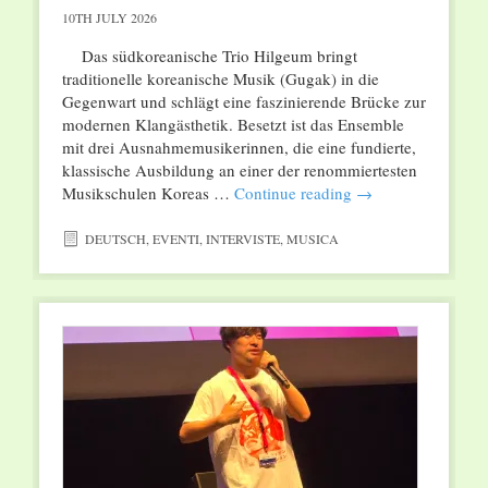
10TH JULY 2026
Das südkoreanische Trio Hilgeum bringt
traditionelle koreanische Musik (Gugak) in die
Gegenwart und schlägt eine faszinierende Brücke zur
modernen Klangästhetik. Besetzt ist das Ensemble
mit drei Ausnahmemusikerinnen, die eine fundierte,
klassische Ausbildung an einer der renommiertesten
Musikschulen Koreas …
Continue reading
→
DEUTSCH
,
EVENTI
,
INTERVISTE
,
MUSICA