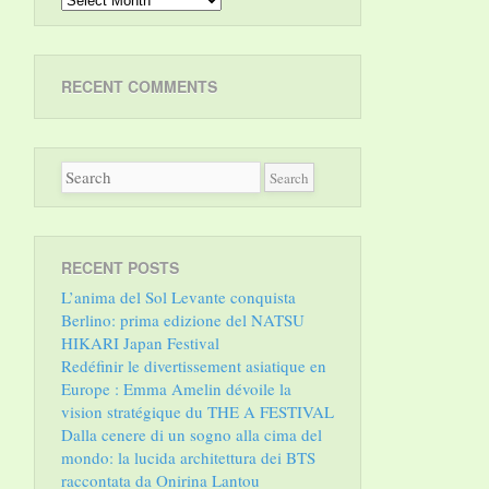
RECENT COMMENTS
RECENT POSTS
L’anima del Sol Levante conquista
Berlino: prima edizione del NATSU
HIKARI Japan Festival
Redéfinir le divertissement asiatique en
Europe : Emma Amelin dévoile la
vision stratégique du THE A FESTIVAL
Dalla cenere di un sogno alla cima del
mondo: la lucida architettura dei BTS
raccontata da Onirina Lantou