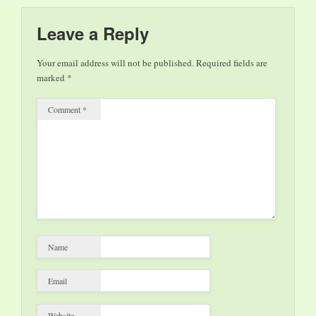
una sua ex alunna.…
Leave a Reply
Your email address will not be published.
Required fields are
marked
*
Comment
*
Name
Email
Website