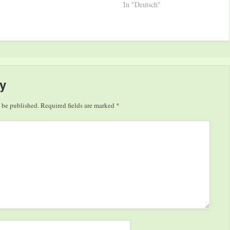
In "Deutsch"
y
 be published.
Required fields are marked
*