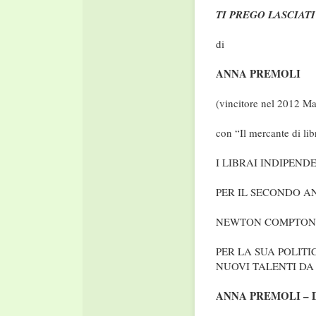
TI PREGO LASCIAT
di
ANNA PREMOLI
(vincitore nel 2012 Ma
con “Il mercante di lib
I LIBRAI INDIPEND
PER IL SECONDO 
NEWTON COMPTON 
PER LA SUA POLITI
NUOVI TALENTI DA
ANNA PREMOLI – 