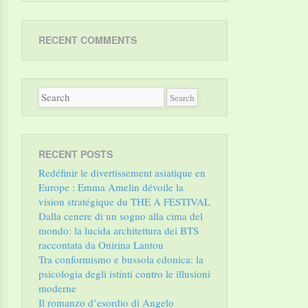
RECENT COMMENTS
RECENT POSTS
Redéfinir le divertissement asiatique en
Europe : Emma Amelin dévoile la
vision stratégique du THE A FESTIVAL
Dalla cenere di un sogno alla cima del
mondo: la lucida architettura dei BTS
raccontata da Onirina Lantou
Tra conformismo e bussola edonica: la
psicologia degli istinti contro le illusioni
moderne
Il romanzo d’esordio di Angelo