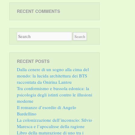
RECENT COMMENTS
RECENT POSTS
Dalla cenere di un sogno alla cima del
mondo: la lucida architettura dei BTS
raccontata da Onirina Lantou
Tra conformismo e bussola edonica: la
psicologia degli istinti contro le illusioni
moderne
Il romanzo d’esordio di Angelo
Bardellino
La colonizzazione dell’inconscio: Silvio
Maresca e l’apocalisse della ragione
Libro della maturazione di uno tra i