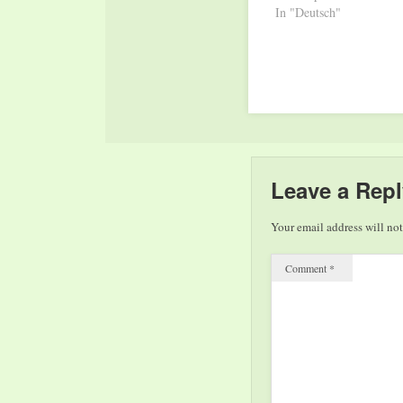
In "Deutsch"
Leave a Repl
Your email address will not
Comment
*