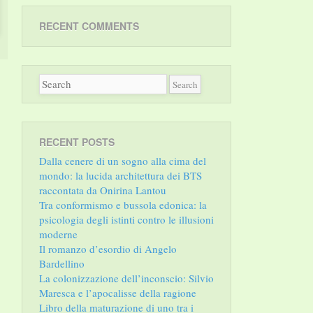
RECENT COMMENTS
RECENT POSTS
Dalla cenere di un sogno alla cima del
mondo: la lucida architettura dei BTS
raccontata da Onirina Lantou
Tra conformismo e bussola edonica: la
psicologia degli istinti contro le illusioni
moderne
Il romanzo d’esordio di Angelo
Bardellino
La colonizzazione dell’inconscio: Silvio
Maresca e l’apocalisse della ragione
Libro della maturazione di uno tra i