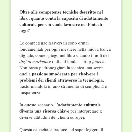
Oltre alle competenze tecniche descritte nel
libro, quanto conta la capacità di adattamento
culturale per chi vuole lavorare nel Fintech
oggi?
Le competenze trasversali sono ormai
fondamentali per ogni mestiere nella nuova banca
digitale, come spiego nel libro citando i ruoli del
digital marketing
o di chi fonda startup
fintech
.
Non basta padroneggiare la tecnica, ma serve
passione smoderata per risolvere i
quella
problemi dei clienti attraverso la tecnologia
,
trasformandola in uno strumento di semplicità e
trasparenza.
l’adattamento culturale
In questo scenario,
diventa una risorsa chiave
per interpretare le
diverse attitudini dei clienti europei.
Questa capacità si traduce nel saper leggere il