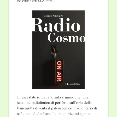
POSTED
28TH MAY 2026
In un’estate romana torrida e immobile, una
stazione radiofonica di periferia sull’orlo della
bancarotta diventa il palcoscenico involontario di
un’umanità che barcolla tra ambizioni spente,