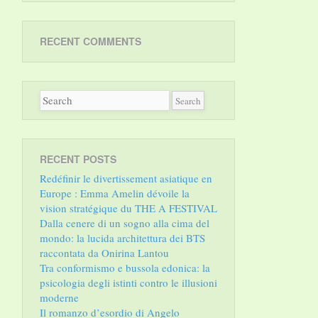
RECENT COMMENTS
RECENT POSTS
Redéfinir le divertissement asiatique en
Europe : Emma Amelin dévoile la
vision stratégique du THE A FESTIVAL
Dalla cenere di un sogno alla cima del
mondo: la lucida architettura dei BTS
raccontata da Onirina Lantou
Tra conformismo e bussola edonica: la
psicologia degli istinti contro le illusioni
moderne
Il romanzo d’esordio di Angelo