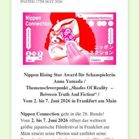
POSTED
17TH MAY 2026
Nippon Rising Star Award für Schauspielerin
Anna Yamada /
Themenschwerpunkt „Shades Of Reality –
Between Truth And Fiction“ /
Vom 2. bis 7. Juni 2026 in Frankfurt am Main
Nippon Connection
geht in die 26. Runde!
2. bis 7. Juni 2026
Vom
öffnet das weltweit
größte japanische Filmfestival in Frankfurt am
Main erneut seine Pforten und entführt seine