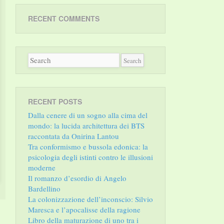
RECENT COMMENTS
RECENT POSTS
Dalla cenere di un sogno alla cima del
mondo: la lucida architettura dei BTS
raccontata da Onirina Lantou
Tra conformismo e bussola edonica: la
psicologia degli istinti contro le illusioni
moderne
Il romanzo d’esordio di Angelo
Bardellino
La colonizzazione dell’inconscio: Silvio
Maresca e l’apocalisse della ragione
Libro della maturazione di uno tra i