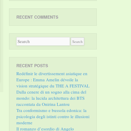
RECENT COMMENTS
RECENT POSTS
Redéfinir le divertissement asiatique en
Europe : Emma Amelin dévoile la
vision stratégique du THE A FESTIVAL
Dalla cenere di un sogno alla cima del
mondo: la lucida architettura dei BTS
raccontata da Onirina Lantou
Tra conformismo e bussola edonica: la
psicologia degli istinti contro le illusioni
moderne
Il romanzo d’esordio di Angelo