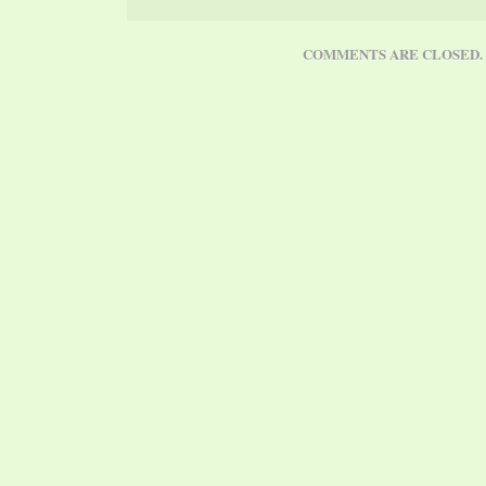
COMMENTS ARE CLOSED.