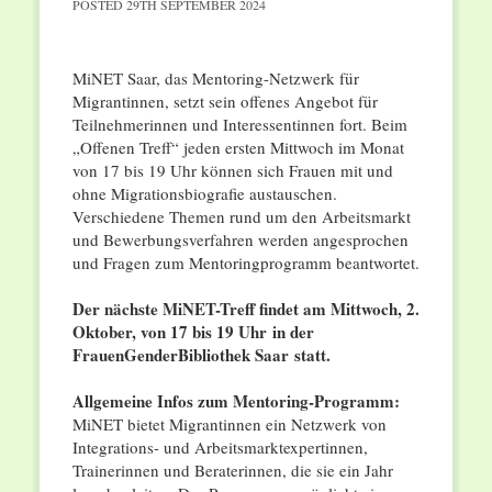
POSTED
29TH SEPTEMBER 2024
MiNET Saar, das Mentoring-Netzwerk für
Migrantinnen, setzt sein offenes Angebot für
Teilnehmerinnen und Interessentinnen fort. Beim
„Offenen Treff“ jeden ersten Mittwoch im Monat
von 17 bis 19 Uhr können sich Frauen mit und
ohne Migrationsbiografie austauschen.
Verschiedene Themen rund um den Arbeitsmarkt
und Bewerbungsverfahren werden angesprochen
und Fragen zum Mentoringprogramm beantwortet.
Der nächste MiNET-Treff findet am Mittwoch, 2.
Oktober, von 17 bis 19 Uhr
in der
FrauenGenderBibliothek Saar
statt.
Allgemeine Infos zum Mentoring-Programm:
MiNET bietet Migrantinnen ein Netzwerk von
Integrations- und Arbeitsmarktexpertinnen,
Trainerinnen und Beraterinnen, die sie ein Jahr