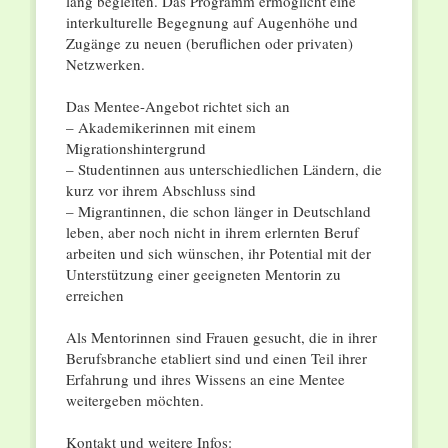
lang begleiten. Das Programm ermöglicht eine
interkulturelle Begegnung auf Augenhöhe und
Zugänge zu neuen (beruflichen oder privaten)
Netzwerken.
Das Mentee-Angebot richtet sich an
– Akademikerinnen mit einem
Migrationshintergrund
– Studentinnen aus unterschiedlichen Ländern, die
kurz vor ihrem Abschluss sind
– Migrantinnen, die schon länger in Deutschland
leben, aber noch nicht in ihrem erlernten Beruf
arbeiten und sich wünschen, ihr Potential mit der
Unterstützung einer geeigneten Mentorin zu
erreichen
Als Mentorinnen sind Frauen gesucht, die in ihrer
Berufsbranche etabliert sind und einen Teil ihrer
Erfahrung und ihres Wissens an eine Mentee
weitergeben möchten.
Kontakt und weitere Infos: