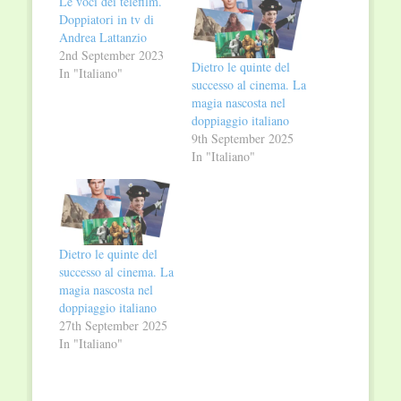
Le voci dei telefilm.
Doppiatori in tv di
Andrea Lattanzio
2nd September 2023
Dietro le quinte del
In "Italiano"
successo al cinema. La
magia nascosta nel
doppiaggio italiano
9th September 2025
In "Italiano"
Dietro le quinte del
successo al cinema. La
magia nascosta nel
doppiaggio italiano
27th September 2025
In "Italiano"