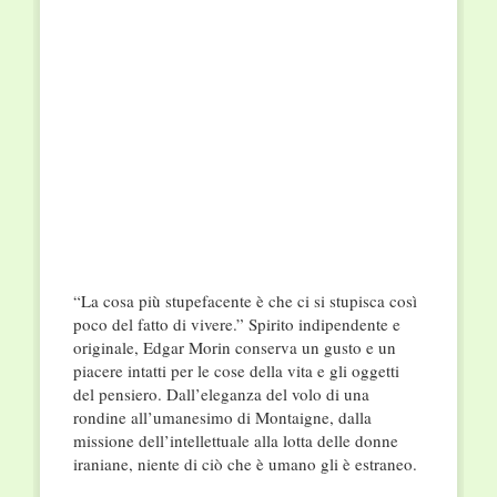
“La cosa più stupefacente è che ci si stupisca così
poco del fatto di vivere.” Spirito indipendente e
originale, Edgar Morin conserva un gusto e un
piacere intatti per le cose della vita e gli oggetti
del pensiero. Dall’eleganza del volo di una
rondine all’umanesimo di Montaigne, dalla
missione dell’intellettuale alla lotta delle donne
iraniane, niente di ciò che è umano gli è estraneo.