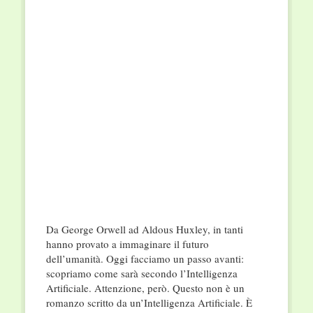
Da George Orwell ad Aldous Huxley, in tanti
hanno provato a immaginare il futuro
dell’umanità. Oggi facciamo un passo avanti:
scopriamo come sarà secondo l’Intelligenza
Artificiale. Attenzione, però. Questo non è un
romanzo scritto da un’Intelligenza Artificiale. È