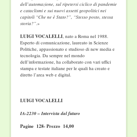
dell’automazione, sul ripetersi ciclico di pandemie
e cataclismi e sui nuovi assetti geopolitici nei
capitoli “Che ne è Stato?”, “Stesso posto, stessa
storia?”
.»
LUIGI VOCALELLI
, nato a Roma nel 1988.
Esperto di comunicazione, laureato in Scienze
Politiche, appassionato e studioso di new media e
tecnologia. Da sempre nel mondo
dell’informazione, ha collaborato con vari uffici
stampa e testate italiane per le quali ha creato e
diretto l’area web e digital.
LUIGI VOCALELLI
IA-2230 – Intervista dal futuro
Pagine 128- Prezzo 14,00