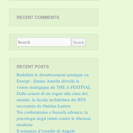
RECENT COMMENTS
RECENT POSTS
Redéfinir le divertissement asiatique en
Europe : Emma Amelin dévoile la
vision stratégique du THE A FESTIVAL
Dalla cenere di un sogno alla cima del
mondo: la lucida architettura dei BTS
raccontata da Onirina Lantou
Tra conformismo e bussola edonica: la
psicologia degli istinti contro le illusioni
moderne
Il romanzo d’esordio di Angelo