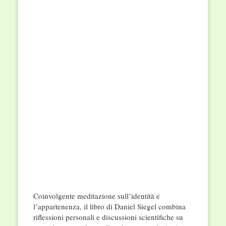
Coinvolgente meditazione sull’identità e
l’appartenenza, il libro di Daniel Siegel combina
riflessioni personali e discussioni scientifiche su