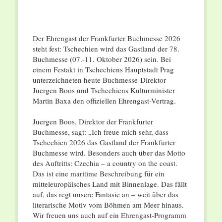
Der Ehrengast der Frankfurter Buchmesse 2026
steht fest: Tschechien wird das Gastland der 78.
Buchmesse (07.-11. Oktober 2026) sein. Bei
einem Festakt in Tschechiens Hauptstadt Prag
unterzeichneten heute Buchmesse-Direktor
Juergen Boos und Tschechiens Kulturminister
Martin Baxa den offiziellen Ehrengast-Vertrag.
Juergen Boos, Direktor der Frankfurter
Buchmesse, sagt: „Ich freue mich sehr, dass
Tschechien 2026 das Gastland der Frankfurter
Buchmesse wird. Besonders auch über das Motto
des Auftritts: Czechia – a country on the coast.
Das ist eine maritime Beschreibung für ein
mitteleuropäisches Land mit Binnenlage. Das fällt
auf, das regt unsere Fantasie an – weit über das
literarische Motiv vom Böhmen am Meer hinaus.
Wir freuen uns auch auf ein Ehrengast-Programm