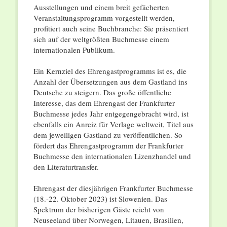
Ausstellungen und einem breit gefächerten
Veranstaltungsprogramm vorgestellt werden,
profitiert auch seine Buchbranche: Sie präsentiert
sich auf der weltgrößten Buchmesse einem
internationalen Publikum.
Ein Kernziel des Ehrengastprogramms ist es, die
Anzahl der Übersetzungen aus dem Gastland ins
Deutsche zu steigern. Das große öffentliche
Interesse, das dem Ehrengast der Frankfurter
Buchmesse jedes Jahr entgegengebracht wird, ist
ebenfalls ein Anreiz für Verlage weltweit, Titel aus
dem jeweiligen Gastland zu veröffentlichen. So
fördert das Ehrengastprogramm der Frankfurter
Buchmesse den internationalen Lizenzhandel und
den Literaturtransfer.
Ehrengast der diesjährigen Frankfurter Buchmesse
(18.-22. Oktober 2023) ist Slowenien. Das
Spektrum der bisherigen Gäste reicht von
Neuseeland über Norwegen, Litauen, Brasilien,