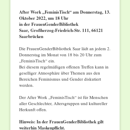
After Work „FeminisTisch“ am Donnerstag, 13.
Oktober 2022, um 18 Uhr
in der FrauenGenderBibliothek
Saar,
Großherzog-Friedrich-Str. 111, 66121
Saarbrücken
Die FrauenGenderBibliothek Saar lädt an jedem 2.
Donnerstag im Monat von 18 bis 20 Uhr zum
„FeminisTisch“ ein.
Bei diesem regelmäßigen offenen Treffen kann in
geselliger Atmosphäre über Themen aus den
Bereichen Feminismus und Gender diskutiert
werden.
Der After Work „FeminisTisch“ ist für Menschen
aller Geschlechter, Altersgruppen und kultureller
Herkunft offen.
Hinweis: In der FrauenGenderBibliothek gilt
weiterhin Maskenpflicht.