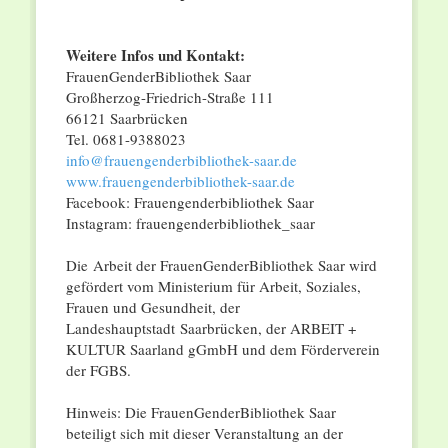
Weitere Infos und Kontakt:
FrauenGenderBibliothek Saar
Großherzog-Friedrich-Straße 111
66121 Saarbrücken
Tel. 0681-9388023
info@frauengenderbibliothek-saar.de
www.frauengenderbibliothek-saar.de
Facebook: Frauengenderbibliothek Saar
Instagram: frauengenderbibliothek_saar
Die Arbeit der FrauenGenderBibliothek Saar wird
gefördert vom Ministerium für Arbeit, Soziales,
Frauen und Gesundheit, der
Landeshauptstadt Saarbrücken, der ARBEIT +
KULTUR Saarland gGmbH und dem Förderverein
der FGBS.
Hinweis: Die FrauenGenderBibliothek Saar
beteiligt sich mit dieser Veranstaltung an der