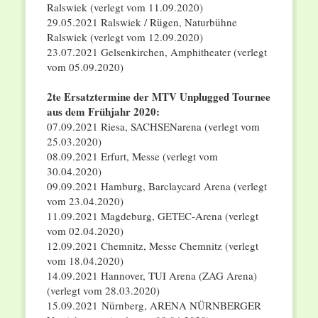
Ralswiek (verlegt vom 11.09.2020)
29.05.2021 Ralswiek / Rügen, Naturbühne
Ralswiek (verlegt vom 12.09.2020)
23.07.2021 Gelsenkirchen, Amphitheater (verlegt
vom 05.09.2020)
2te Ersatztermine der MTV Unplugged Tournee
aus dem Frühjahr 2020:
07.09.2021 Riesa, SACHSENarena (verlegt vom
25.03.2020)
08.09.2021 Erfurt, Messe (verlegt vom
30.04.2020)
09.09.2021 Hamburg, Barclaycard Arena (verlegt
vom 23.04.2020)
11.09.2021 Magdeburg, GETEC-Arena (verlegt
vom 02.04.2020)
12.09.2021 Chemnitz, Messe Chemnitz (verlegt
vom 18.04.2020)
14.09.2021 Hannover, TUI Arena (ZAG Arena)
(verlegt vom 28.03.2020)
15.09.2021 Nürnberg, ARENA NÜRNBERGER