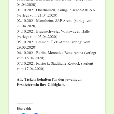
04.04.2020)
01.10.2021 Oberhausen, König-Pilsener-ARENA
(verlegt vom 21.04.2020)
02.10.2021 Mannheim, SAP Arena (verlegt vom
27.04.2020)
04.10.2021 Braunschweig, Volkswagen Halle
(verlegt vom 03.04.2020)
05.10.2021 Bremen, ÖVB-Arena (verlegt vom
29.03.2020)
06.10.2021 Berlin, Mercedes-Benz Arena (verlegt
vom 16.04.2020)
07.10.2021 Rostock, Stadthalle Rostock (verlegt
vom 17.04.2020)
Alle Tickets behalten für den jeweiligen
Ersatztermin ihre Gültigkeit.
Share this: