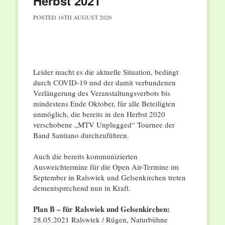
Herbst 2021
POSTED
16TH AUGUST 2020
Leider macht es die aktuelle Situation, bedingt
durch COVID-19 und der damit verbundenen
Verlängerung des Veranstaltungsverbots bis
mindestens Ende Oktober, für alle Beteiligten
unmöglich, die bereits in den Herbst 2020
verschobene „MTV Unplugged“ Tournee der
Band Santiano durchzuführen.
Auch die bereits kommunizierten
Ausweichtermine für die Open Air-Termine im
September in Ralswiek und Gelsenkirchen treten
dementsprechend nun in Kraft.
Plan B – für Ralswiek und Gelsenkirchen:
28.05.2021 Ralswiek / Rügen, Naturbühne