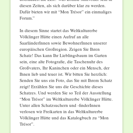
diesen Zeiten, als sich darüber klar zu werden.
Dafür bieten wir mit “Mon Trésor” ein einmaliges
Forum.”
In diesem Sinne startet das Weltkulturerbe
Völklinger Hütte einen Aufruf an alle
SaarländerInnen sowie BewohnerInnen unserer
europäischen Großregion. Zeigen Sie Ihren
Schatz! Das kann Ihr Lieblingsbaum im Garten
sein, eine alte Fotografie, die Taschenuhr des
Großvaters, Ihr Kaninchen oder ein Mensch, der
Ihnen lieb und teuer ist. Wir bitten Sie herzlich:
Senden Sie uns ein Foto, das Sie mit Ihrem Schatz
zeigt! Erzählen Sie uns die Geschichte dieses
Schatzes. Und werden Sie so Teil der Ausstellung
“Mon Trésor” im Weltkulturerbe Völklinger Hütte.
Unter allen Schatzsuchern und -finderInnen
verlosen wir Freikarten in das Weltkulturerbe
Völklinger Hütte und das Katalogbuch zu “Mon
Trésor”.