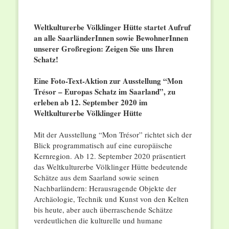
Weltkulturerbe Völklinger Hütte startet Aufruf
an alle SaarländerInnen sowie BewohnerInnen
unserer Großregion: Zeigen Sie uns Ihren
Schatz!
Eine Foto-Text-Aktion zur Ausstellung “Mon
Trésor – Europas Schatz im Saarland”, zu
erleben ab 12. September 2020 im
Weltkulturerbe Völklinger Hütte
Mit der Ausstellung “Mon Trésor” richtet sich der
Blick programmatisch auf eine europäische
Kernregion. Ab 12. September 2020 präsentiert
das Weltkulturerbe Völklinger Hütte bedeutende
Schätze aus dem Saarland sowie seinen
Nachbarländern: Herausragende Objekte der
Archäologie, Technik und Kunst von den Kelten
bis heute, aber auch überraschende Schätze
verdeutlichen die kulturelle und humane