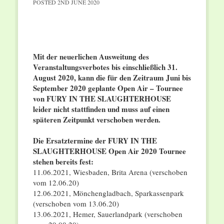
POSTED
2ND JUNE 2020
Mit der neuerlichen Ausweitung des
Veranstaltungsverbotes bis einschließlich 31.
August 2020, kann die für den Zeitraum Juni bis
September 2020 geplante Open Air – Tournee
von FURY IN THE SLAUGHTERHOUSE
leider nicht stattfinden und muss auf einen
späteren Zeitpunkt verschoben werden.
Die Ersatztermine der FURY IN THE
SLAUGHTERHOUSE Open Air 2020 Tournee
stehen bereits fest:
11.06.2021, Wiesbaden, Brita Arena (verschoben
vom 12.06.20)
12.06.2021, Mönchengladbach, Sparkassenpark
(verschoben vom 13.06.20)
13.06.2021, Hemer, Sauerlandpark (verschoben