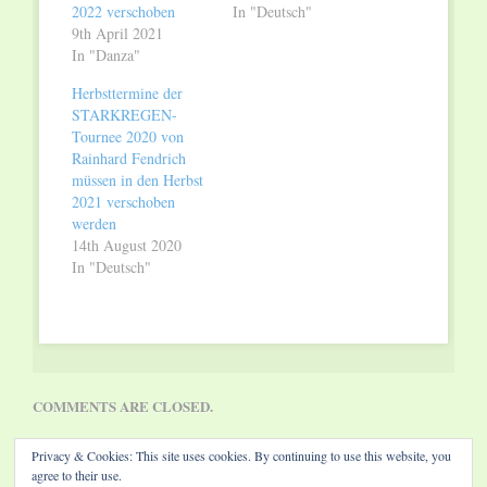
2022 verschoben
In "Deutsch"
9th April 2021
In "Danza"
Herbsttermine der
STARKREGEN-
Tournee 2020 von
Rainhard Fendrich
müssen in den Herbst
2021 verschoben
werden
14th August 2020
In "Deutsch"
COMMENTS ARE CLOSED.
Privacy & Cookies: This site uses cookies. By continuing to use this website, you
agree to their use.