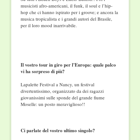
musicisti afro-americani, il funk, il soul e l’hip-
hop che ci hanno ispirato per i groove; e ancora la
musica tropicalista e i grandi autori del Brasile,
per il loro mood inarrivabile.
Il vostro tour in giro per l’Europa: quale palco
vi ha sorpreso di più?
Lapalette Festival a Nancy, un festival
divertentissimo, organizzato da dei ragazzi
giovanissimi sulle sponde del grande fiume
Moselle: un posto meraviglioso!!
Ci parlate del vostro ultimo singolo?