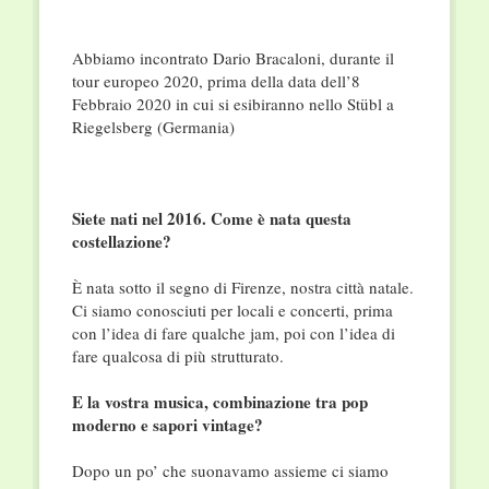
Abbiamo incontrato Dario Bracaloni, durante il
tour europeo 2020, prima della data dell’8
Febbraio 2020 in cui si esibiranno nello Stübl a
Riegelsberg (Germania)
Siete nati nel 2016. Come è nata questa
costellazione?
È nata sotto il segno di Firenze, nostra città natale.
Ci siamo conosciuti per locali e concerti, prima
con l’idea di fare qualche jam, poi con l’idea di
fare qualcosa di più strutturato.
E la vostra musica, combinazione tra pop
moderno e sapori vintage?
Dopo un po’ che suonavamo assieme ci siamo