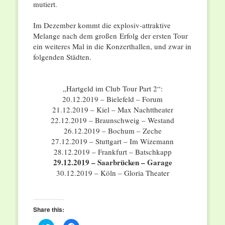
mutiert.
Im Dezember kommt die explosiv-attraktive
Melange nach dem großen Erfolg der ersten Tour
ein weiteres Mal in die Konzerthallen, und zwar in
folgenden Städten.
„Hartgeld im Club Tour Part 2“:
20.12.2019 – Bielefeld – Forum
21.12.2019 – Kiel – Max Nachttheater
22.12.2019 – Braunschweig – Westand
26.12.2019 – Bochum – Zeche
27.12.2019 – Stuttgart – Im Wizemann
28.12.2019 – Frankfurt – Batschkapp
29.12.2019 – Saarbrücken – Garage
30.12.2019 – Köln – Gloria Theater
Share this: