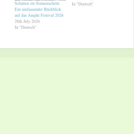
Schatten im Sonnenschein:
In "Deutsch"
Ein umfassender Rückblick
auf das Amphi Festival 2026
28th July 2026
In "Deutsch"