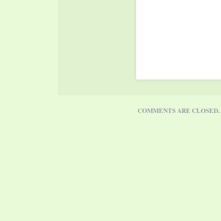
COMMENTS ARE CLOSED.