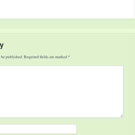
y
 be published.
Required fields are marked
*