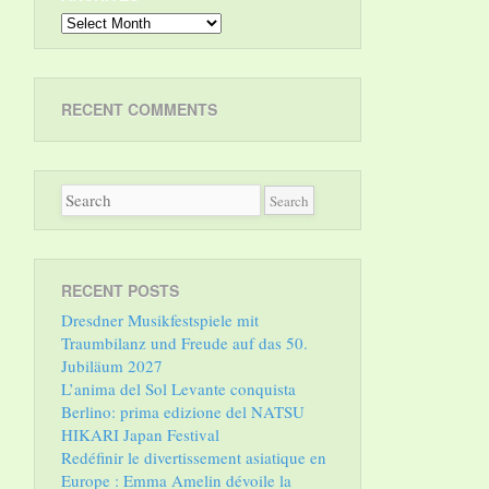
Archives
RECENT COMMENTS
RECENT POSTS
Dresdner Musikfestspiele mit
Traumbilanz und Freude auf das 50.
Jubiläum 2027
L’anima del Sol Levante conquista
Berlino: prima edizione del NATSU
HIKARI Japan Festival
Redéfinir le divertissement asiatique en
Europe : Emma Amelin dévoile la