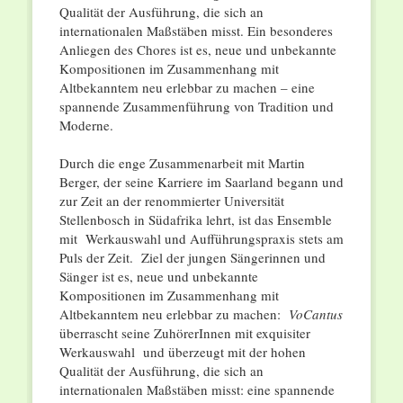
Qualität der Ausführung, die sich an
internationalen Maßstäben misst. Ein besonderes
Anliegen des Chores ist es, neue und unbekannte
Kompositionen im Zusammenhang mit
Altbekanntem neu erlebbar zu machen – eine
spannende Zusammenführung von Tradition und
Moderne.
Durch die enge Zusammenarbeit mit Martin
Berger, der seine Karriere im Saarland begann und
zur Zeit an der renommierter Universität
Stellenbosch in Südafrika lehrt, ist das Ensemble
mit Werkauswahl und Aufführungspraxis stets am
Puls der Zeit. Ziel der jungen Sängerinnen und
Sänger ist es, neue und unbekannte
Kompositionen im Zusammenhang mit
Altbekanntem neu erlebbar zu machen:
VoCantus
überrascht seine ZuhörerInnen mit exquisiter
Werkauswahl und überzeugt mit der hohen
Qualität der Ausführung, die sich an
internationalen Maßstäben misst: eine spannende