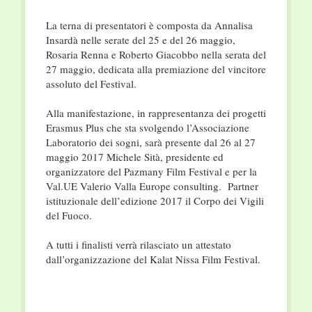
La terna di presentatori è composta da Annalisa
Insardà nelle serate del 25 e del 26 maggio,
Rosaria Renna e Roberto Giacobbo nella serata del
27 maggio, dedicata alla premiazione del vincitore
assoluto del Festival.
Alla manifestazione, in rappresentanza dei progetti
Erasmus Plus che sta svolgendo l’Associazione
Laboratorio dei sogni, sarà presente dal 26 al 27
maggio 2017 Michele Sità, presidente ed
organizzatore del Pazmany Film Festival e per la
Val.UE Valerio Valla Europe consulting. Partner
istituzionale dell’edizione 2017 il Corpo dei Vigili
del Fuoco.
A tutti i finalisti verrà rilasciato un attestato
dall’organizzazione del Kalat Nissa Film Festival.