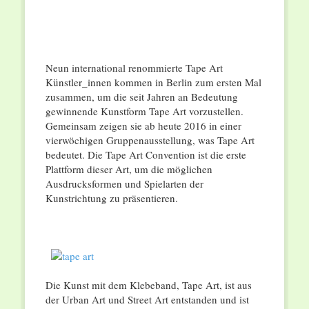
Neun international renommierte Tape Art
Künstler_innen kommen in Berlin zum ersten Mal
zusammen, um die seit Jahren an Bedeutung
gewinnende Kunstform Tape Art vorzustellen.
Gemeinsam zeigen sie ab heute 2016 in einer
vierwöchigen Gruppenausstellung, was Tape Art
bedeutet. Die Tape Art Convention ist die erste
Plattform dieser Art, um die möglichen
Ausdrucksformen und Spielarten der
Kunstrichtung zu präsentieren.
Die Kunst mit dem Klebeband, Tape Art, ist aus
der Urban Art und Street Art entstanden und ist