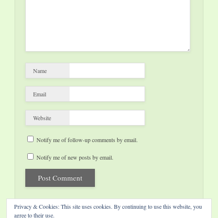
Name
Email
Website
Notify me of follow-up comments by email.
Notify me of new posts by email.
Privacy & Cookies: This site uses cookies. By continuing to use this website, you
agree to their use.