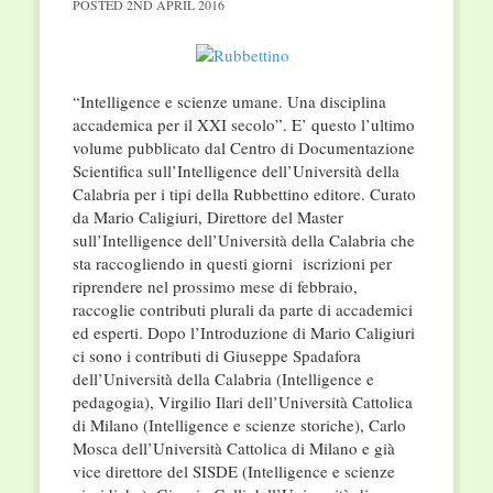
POSTED
2ND APRIL 2016
“Intelligence e scienze umane. Una disciplina
accademica per il XXI secolo”. E’ questo l’ultimo
volume pubblicato dal Centro di Documentazione
Scientifica sull’Intelligence dell’Università della
Calabria per i tipi della Rubbettino editore. Curato
da Mario Caligiuri, Direttore del Master
sull’Intelligence dell’Università della Calabria che
sta raccogliendo in questi giorni iscrizioni per
riprendere nel prossimo mese di febbraio,
raccoglie contributi plurali da parte di accademici
ed esperti. Dopo l’Introduzione di Mario Caligiuri
ci sono i contributi di Giuseppe Spadafora
dell’Università della Calabria (Intelligence e
pedagogia), Virgilio Ilari dell’Università Cattolica
di Milano (Intelligence e scienze storiche), Carlo
Mosca dell’Università Cattolica di Milano e già
vice direttore del SISDE (Intelligence e scienze