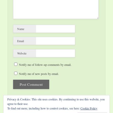
Name
Email
Website
Notify me of follow-up comments by email.
Notify me of new posts by email.
Privacy & Cookies: This site uses cookies. By continuing to use this website, you
agree to their use.
To find out more, including how to control cookies, see here:
Cookie Policy