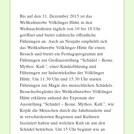
Bis auf den 31. Dezember 2015 ist das
Weltkulturerbe Völklinger Hütte in den
Weihnachtsferien täglich von 10 bis 18 Uhr
geöffnet und bietet zahlreiche öffentliche
Führungen an. Auch an Neujahr empfiehlt sich
das Weltkulturerbe Völklinger Hütte für einen
Besuch und bietet ein Festtagsprogramm mit
Führungen zur Großausstellung “Schädel – Ikone.
Mythos. Kult.”, einer Kinderführung und
Führungen zur Industriekultur der Völklinger
Hütte. Um 11.30 Uhr und 15.30 Uhr starten
Führungen zur Magie des menschlichen Schädels.
Besucherbegleiter des Weltkulturerbes Völklinger
Hütte erklären anhand der Exponate der
Ausstellung “Schädel – Ikone. Mythos. Kult.”, wie
Köpfe die Menschen durch die Jahrhunderte und
in verschiedensten Regionen und Kulturen
fasziniert haben und welchen Kult sie um den
Schädel betrieben. Um 15 Uhr beginnt wie an