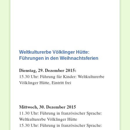
Weltkulturerbe Völklinger Hütte:
Führungen in den Weihnachtsferien
Dienstag, 29. Dezember 2015:
15.30 Uhr: Führung für Kinder: Weltkulturerbe
Völklinger Hütte, Eintritt frei
Mittwoch, 30. Dezember 2015
11.30 Uhr: Führung in französischer Sprache:
Weltkulturerbe Völklinger Hütte
15.30 Uhr: Führung in französischer Sprache: