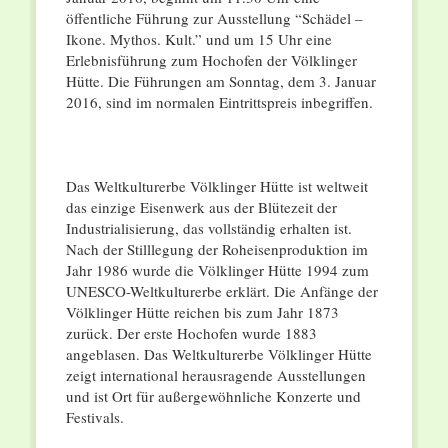
öffentliche Führung zur Ausstellung “Schädel –
Ikone. Mythos. Kult.” und um 15 Uhr eine
Erlebnisführung zum Hochofen der Völklinger
Hütte. Die Führungen am Sonntag, dem 3. Januar
2016, sind im normalen Eintrittspreis inbegriffen.
Das Weltkulturerbe Völklinger Hütte ist weltweit
das einzige Eisenwerk aus der Blütezeit der
Industrialisierung, das vollständig erhalten ist.
Nach der Stilllegung der Roheisenproduktion im
Jahr 1986 wurde die Völklinger Hütte 1994 zum
UNESCO-Weltkulturerbe erklärt. Die Anfänge der
Völklinger Hütte reichen bis zum Jahr 1873
zurück. Der erste Hochofen wurde 1883
angeblasen. Das Weltkulturerbe Völklinger Hütte
zeigt international herausragende Ausstellungen
und ist Ort für außergewöhnliche Konzerte und
Festivals.