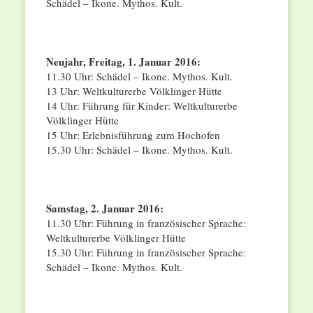
Schädel – Ikone. Mythos. Kult.
Neujahr, Freitag, 1. Januar 2016:
11.30 Uhr: Schädel – Ikone. Mythos. Kult.
13 Uhr: Weltkulturerbe Völklinger Hütte
14 Uhr: Führung für Kinder: Weltkulturerbe
Völklinger Hütte
15 Uhr: Erlebnisführung zum Hochofen
15.30 Uhr: Schädel – Ikone. Mythos. Kult.
Samstag, 2. Januar 2016:
11.30 Uhr: Führung in französischer Sprache:
Weltkulturerbe Völklinger Hütte
15.30 Uhr: Führung in französischer Sprache:
Schädel – Ikone. Mythos. Kult.