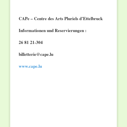
CAPe – Centre des Arts Pluriels d’Ettelbruck
Informationen und Reservierungen :
26 81 21-304
billetterie@cape.lu
www.cape.lu