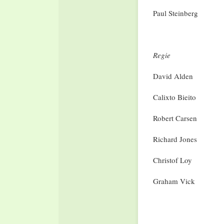
Paul Steinberg
Regie
David Alden
Calixto Bieito
Robert Carsen
Richard Jones
Christof Loy
Graham Vick