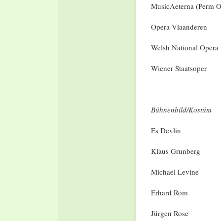
MusicAeterna (Perm O
Opera Vlaanderen
Welsh National Opera
Wiener Staatsoper
Bühnenbild/Kostüm
Es Devlin
Klaus Grunberg
Michael Levine
Erhard Rom
Jürgen Rose