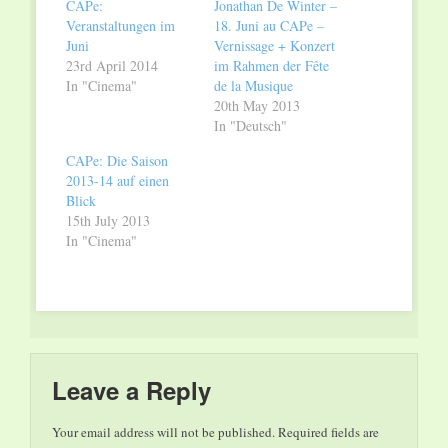
CAPe:
Jonathan De Winter –
Veranstaltungen im
18. Juni au CAPe –
Juni
Vernissage + Konzert
23rd April 2014
im Rahmen der Fête
In "Cinema"
de la Musique
20th May 2013
In "Deutsch"
CAPe: Die Saison
2013-14 auf einen
Blick
15th July 2013
In "Cinema"
Leave a Reply
Your email address will not be published.
Required fields are