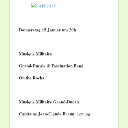
Donnerstag 15 Januar um 20h
Musique Militaire
Grand-Ducale & Fascination Band
On the Rocks !
Musique Militaire Grand-Ducale
Capitaine Jean-Claude Braun
, Leitung.