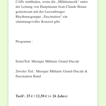
CAPe stattfinden, wenn die „Militärmusék“ unter
der Leitung von Hauptmann Jean-Claude Braun
gemeinsam mit der Luxemburger
Rhythmusgruppe „Fascination“ ein
stimmungsvolles Konzert gibt.
Programm :
ErsterTeil: Musique Militaire Grand-Ducale
Zweiter Teil : Musique Militaire Grand-Ducale &
Fascination Band
Tarif : 25 € / 12,50 € (< 26 Jahre)