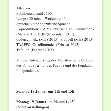
Alter 6+
Publikumsanzahl : 100
Länge / 50 min. + Workshop 40 min.
Sprache: keine spezifische Sprache
Koproduktion: CAPe (Februar 2015), Kulturfabrik
(März 2015), KHN (November 2014),
opderschmelz (März 2015), Prabbeli (März 2015),
TRAFFO_CarréRotondes (Februar 2015),
Trifolion (Februar 2015)
Mit der Unterstützung des Ministère de la Culture,
des Fonds stArtup, des Focuna und der Fondation
Indépendance.
Sonntag 18 Januar um 11h und 15h
Montag 19 Januar um 9h und 14h30
(Schulvorstellungen)