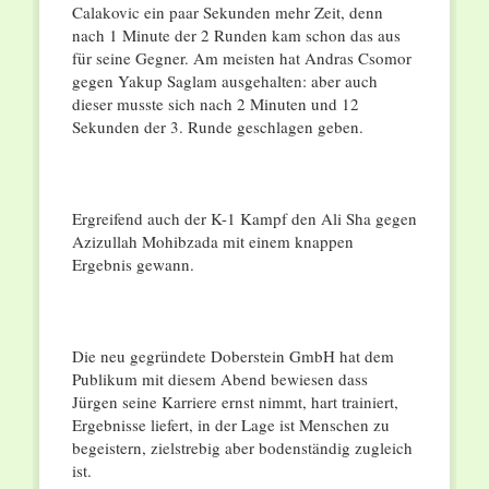
Calakovic ein paar Sekunden mehr Zeit, denn
nach 1 Minute der 2 Runden kam schon das aus
für seine Gegner. Am meisten hat Andras Csomor
gegen Yakup Saglam ausgehalten: aber auch
dieser musste sich nach 2 Minuten und 12
Sekunden der 3. Runde geschlagen geben.
Ergreifend auch der K-1 Kampf den Ali Sha gegen
Azizullah Mohibzada mit einem knappen
Ergebnis gewann.
Die neu gegründete Doberstein GmbH hat dem
Publikum mit diesem Abend bewiesen dass
Jürgen seine Karriere ernst nimmt, hart trainiert,
Ergebnisse liefert, in der Lage ist Menschen zu
begeistern, zielstrebig aber bodenständig zugleich
ist.