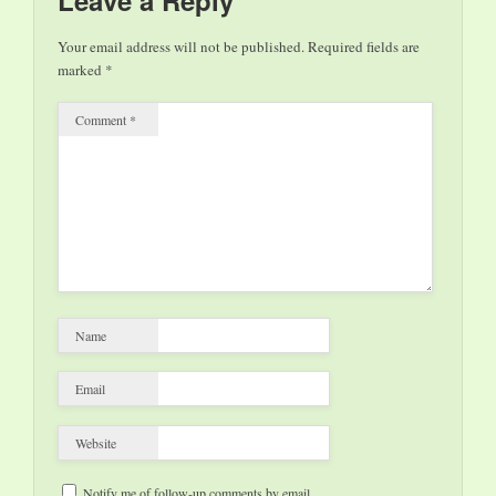
Your email address will not be published.
Required fields are
marked
*
Comment
*
Name
Email
Website
Notify me of follow-up comments by email.