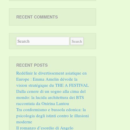
RECENT COMMENTS
RECENT POSTS
Redéfinir le divertissement asiatique en
Europe : Emma Amelin dévoile la
vision stratégique du THE A FESTIVAL
Dalla cenere di un sogno alla cima del
mondo: la lucida architettura dei BTS
raccontata da Onirina Lantou
Tra conformismo e bussola edonica: la
psicologia degli istinti contro le illusioni
moderne
Il romanzo d’esordio di Angelo