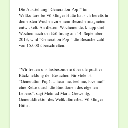
Die Ausstellung “Generation Pop!” im
Weltkulturerbe Völklinger Hütte hat sich bereits in
den ersten Wochen zu einem Besuchermagneten
entwickelt. An diesem Wochenende, knapp drei
Wochen nach der Eröffnung am 14. September
2013, wird “Generation Pop!” die Besucherzahl
von 15.000 überschreiten.
“Wir freuen uns insbesondere über die positive
Rückmeldung der Besucher. Für viele ist
“Generation Pop! … hear me, feel me, love me!”
eine Reise durch die Emotionen des eigenen
Lebens”, sagt Meinrad Maria Grewenig,
Generaldirektor des Weltkulturerbes Völklinger
Hütte.